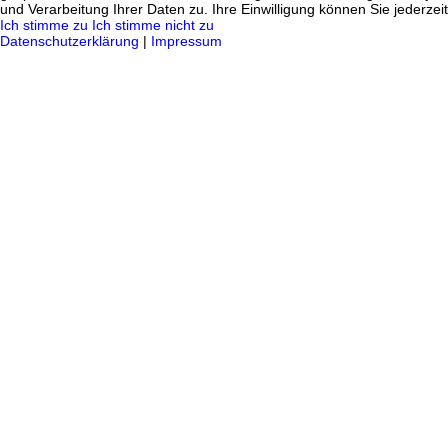
und Verarbeitung Ihrer Daten zu. Ihre Einwilligung können Sie jederzei
Ich stimme zu
Ich stimme nicht zu
Datenschutzerklärung
|
Impressum