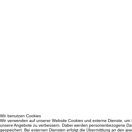
Wir benutzen Cookies
Wir verwenden auf unserer Website Cookies und externe Dienste, um Inh
unsere Angebote zu verbessern. Dabei werden personenbezogene Daten
gespeichert. Bei externen Diensten erfolgt die Übermittlung an den jew