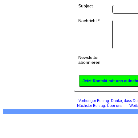
Subject
Nachricht
*
Newsletter
abonnieren
Jetzt Kontakt mit uns aufne
Vorheriger Beitrag: Danke, dass Du
Nächster Beitrag: Über uns
Weit