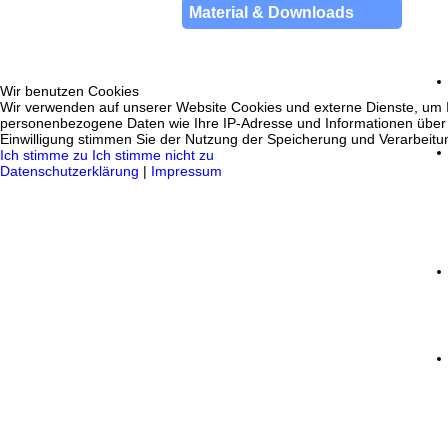
Material & Downloads
Wir benutzen Cookies
Wir verwenden auf unserer Website Cookies und externe Dienste, um In
personenbezogene Daten wie Ihre IP-Adresse und Informationen über Ihr
Einwilligung stimmen Sie der Nutzung der Speicherung und Verarbeitung
Ich stimme zu
Ich stimme nicht zu
Datenschutzerklärung
|
Impressum