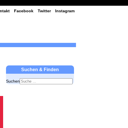
ntakt
Facebook
Twitter
Instagram
Suchen & Finden
Suchen