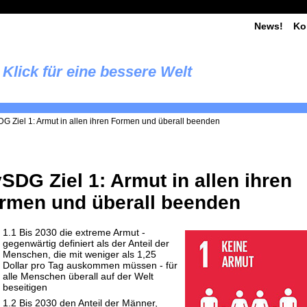
News!
Ko
Klick für eine bessere Welt
G Ziel 1: Armut in allen ihren Formen und überall beenden
SDG Ziel 1: Armut in allen ihren
rmen und überall beenden
1.1 Bis 2030 die extreme Armut -
gegenwärtig definiert als der Anteil der
Menschen, die mit weniger als 1,25
Dollar pro Tag auskommen müssen - für
alle Menschen überall auf der Welt
beseitigen
1.2 Bis 2030 den Anteil der Männer,