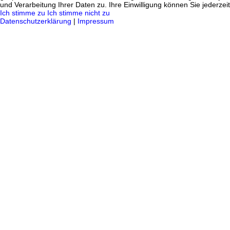
und Verarbeitung Ihrer Daten zu. Ihre Einwilligung können Sie jederzei
Ich stimme zu
Ich stimme nicht zu
Datenschutzerklärung
|
Impressum