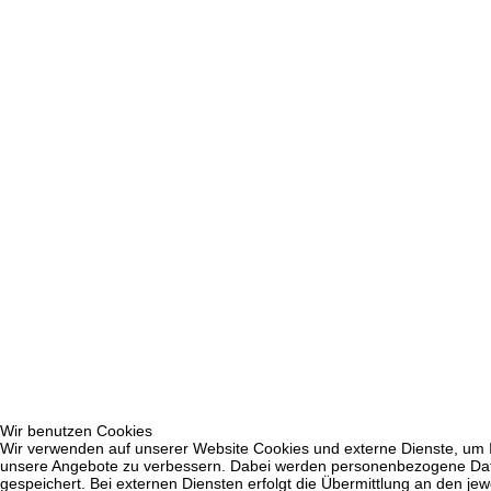
Wir benutzen Cookies
Wir verwenden auf unserer Website Cookies und externe Dienste, um Inh
unsere Angebote zu verbessern. Dabei werden personenbezogene Daten
gespeichert. Bei externen Diensten erfolgt die Übermittlung an den jew