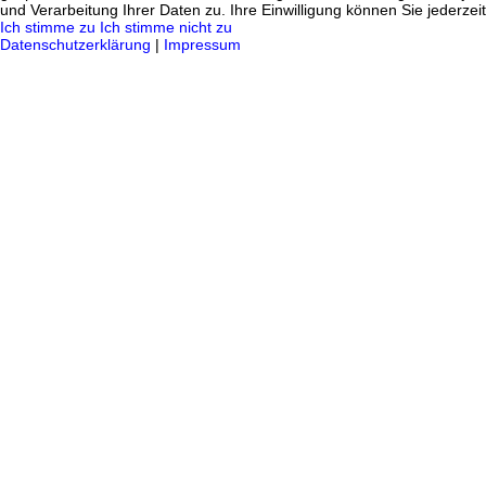
und Verarbeitung Ihrer Daten zu. Ihre Einwilligung können Sie jederzei
Ich stimme zu
Ich stimme nicht zu
Datenschutzerklärung
|
Impressum