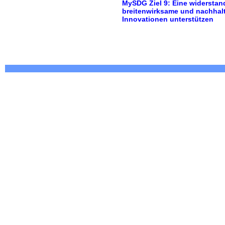
MySDG Ziel 9: Eine widerstand
breitenwirksame und nachhalti
Innovationen unterstützen