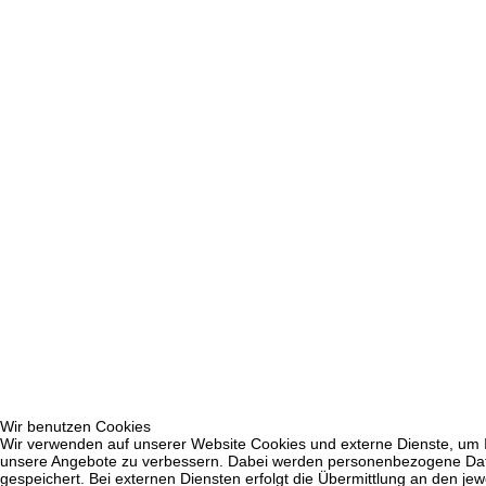
Wir benutzen Cookies
Wir verwenden auf unserer Website Cookies und externe Dienste, um Inh
unsere Angebote zu verbessern. Dabei werden personenbezogene Daten
gespeichert. Bei externen Diensten erfolgt die Übermittlung an den jew