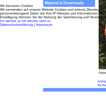
Material & Downloads
Wir benutzen Cookies
Wir verwenden auf unserer Website Cookies und externe Dienste, um In
personenbezogene Daten wie Ihre IP-Adresse und Informationen über Ihr
Einwilligung stimmen Sie der Nutzung der Speicherung und Verarbeitung
Ich stimme zu
Ich stimme nicht zu
Datenschutzerklärung
|
Impressum
Partn
Archep
die Ka