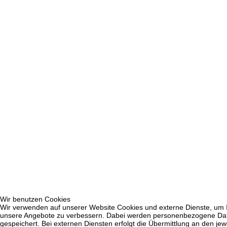
Wir benutzen Cookies
Wir verwenden auf unserer Website Cookies und externe Dienste, um Inh
unsere Angebote zu verbessern. Dabei werden personenbezogene Daten
gespeichert. Bei externen Diensten erfolgt die Übermittlung an den jew