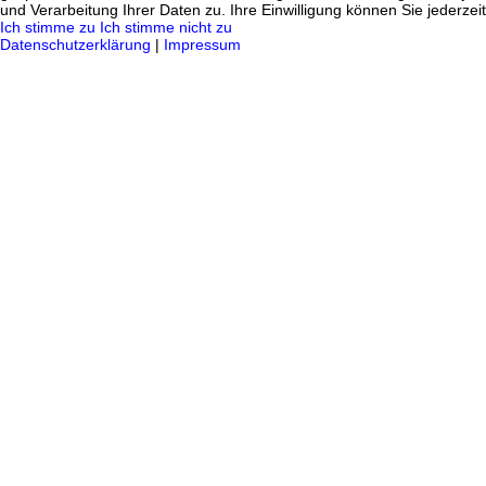
und Verarbeitung Ihrer Daten zu. Ihre Einwilligung können Sie jederzei
Ich stimme zu
Ich stimme nicht zu
Datenschutzerklärung
|
Impressum