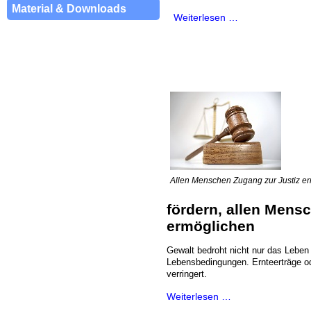
Material & Downloads
Weiterlesen …
Allen Menschen Zugang zur Justiz erm
fördern, allen Mens
ermöglichen
Gewalt bedroht nicht nur das Leben 
Lebensbedingungen. Ernteerträge o
verringert.
Weiterlesen …